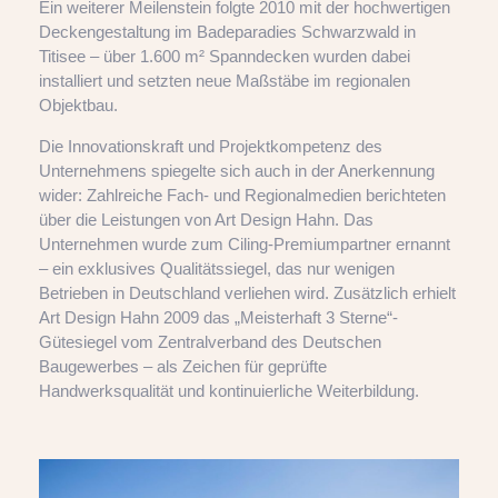
Ein weiterer Meilenstein folgte 2010 mit der hochwertigen
Deckengestaltung im Badeparadies Schwarzwald in
Titisee – über 1.600 m² Spanndecken wurden dabei
installiert und setzten neue Maßstäbe im regionalen
Objektbau.
Die Innovationskraft und Projektkompetenz des
Unternehmens spiegelte sich auch in der Anerkennung
wider: Zahlreiche Fach- und Regionalmedien berichteten
über die Leistungen von Art Design Hahn. Das
Unternehmen wurde zum Ciling-Premiumpartner ernannt
– ein exklusives Qualitätssiegel, das nur wenigen
Betrieben in Deutschland verliehen wird. Zusätzlich erhielt
Art Design Hahn 2009 das „Meisterhaft 3 Sterne“-
Gütesiegel vom Zentralverband des Deutschen
Baugewerbes – als Zeichen für geprüfte
Handwerksqualität und kontinuierliche Weiterbildung.