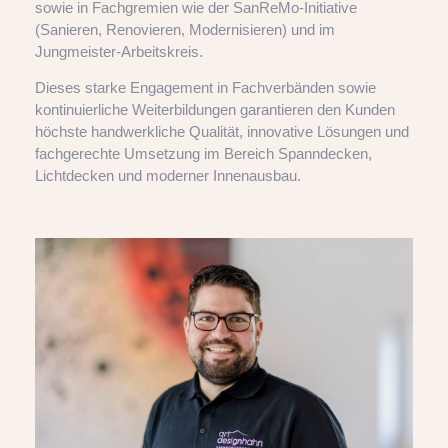
sowie in Fachgremien wie der SanReMo-Initiative
(Sanieren, Renovieren, Modernisieren) und im
Jungmeister-Arbeitskreis.
Dieses starke Engagement in Fachverbänden sowie
kontinuierliche Weiterbildungen garantieren den Kunden
höchste handwerkliche Qualität, innovative Lösungen und
fachgerechte Umsetzung im Bereich Spanndecken,
Lichtdecken und moderner Innenausbau.