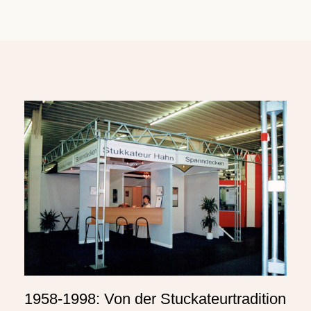
1958-1998: Von der Stuckateurtradition