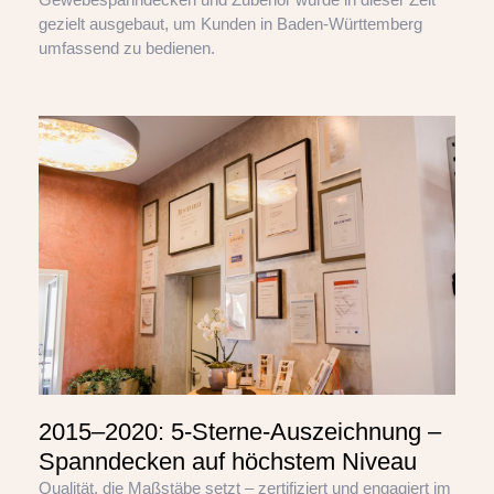
gezielt ausgebaut, um Kunden in Baden-Württemberg
umfassend zu bedienen.
2015–2020: 5-Sterne-Auszeichnung –
Spanndecken auf höchstem Niveau
Qualität, die Maßstäbe setzt – zertifiziert und engagiert im