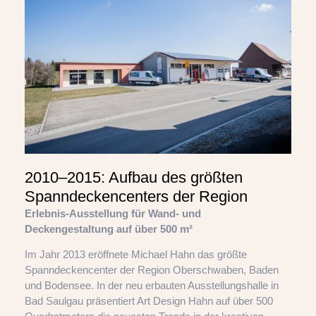
2010–2015: Aufbau des größten
Spanndeckencenters der Region
Erlebnis-Ausstellung für Wand- und
Deckengestaltung auf über 500 m²
Im Jahr 2013 eröffnete Michael Hahn das größte
Spanndeckencenter der Region Oberschwaben, Baden
und Bodensee. In der neu erbauten Ausstellungshalle in
Bad Saulgau präsentiert Art Design Hahn auf über 500