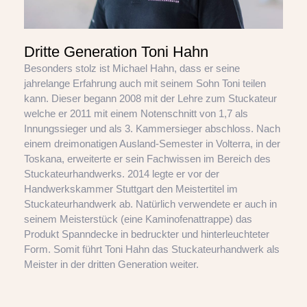
Dritte Generation Toni Hahn
Besonders stolz ist Michael Hahn, dass er seine
jahrelange Erfahrung auch mit seinem Sohn Toni teilen
kann. Dieser begann 2008 mit der Lehre zum Stuckateur
welche er 2011 mit einem Notenschnitt von 1,7 als
Innungssieger und als 3. Kammersieger abschloss. Nach
einem dreimonatigen Ausland-Semester in Volterra, in der
Toskana, erweiterte er sein Fachwissen im Bereich des
Stuckateurhandwerks. 2014 legte er vor der
Handwerkskammer Stuttgart den Meistertitel im
Stuckateurhandwerk ab. Natürlich verwendete er auch in
seinem Meisterstück (eine Kaminofenattrappe) das
Produkt Spanndecke in bedruckter und hinterleuchteter
Form. Somit führt Toni Hahn das Stuckateurhandwerk als
Meister in der dritten Generation weiter.