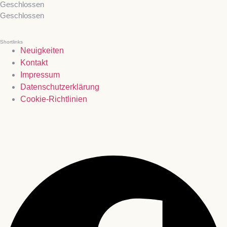
Geschlossen
Geschlossen
Shortlinks
Neuigkeiten
Kontakt
Impressum
Datenschutzerklärung
Cookie-Richtlinien