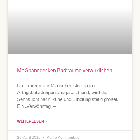
Mit Spanndecken Badträume verwirklichen.
Da immer mehr Menschen stressigen
Alltagsbelastungen ausgesetzt sind, wird die
Sehnsucht nach Ruhe und Erholung stetig größer.
Ein „Verwöhntag“ –
WEITERLESEN »
26. April 2025
Keine Kommentare