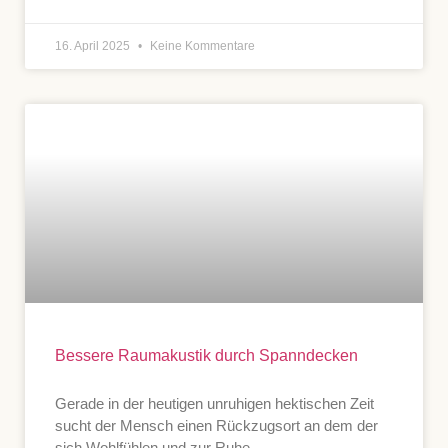
16. April 2025
Keine Kommentare
Bessere Raumakustik durch Spanndecken
Gerade in der heutigen unruhigen hektischen Zeit
sucht der Mensch einen Rückzugsort an dem der
sich Wohlfühlen und zur Ruhe