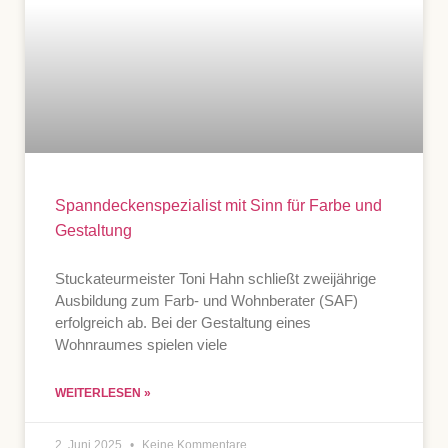
Spanndeckenspezialist mit Sinn für Farbe und
Gestaltung
Stuckateurmeister Toni Hahn schließt zweijährige
Ausbildung zum Farb- und Wohnberater (SAF)
erfolgreich ab. Bei der Gestaltung eines
Wohnraumes spielen viele
WEITERLESEN »
2. Juni 2025
Keine Kommentare