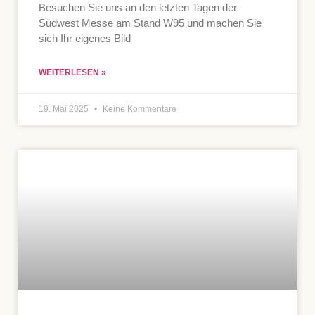
Besuchen Sie uns an den letzten Tagen der
Südwest Messe am Stand W95 und machen Sie
sich Ihr eigenes Bild
WEITERLESEN »
19. Mai 2025
Keine Kommentare