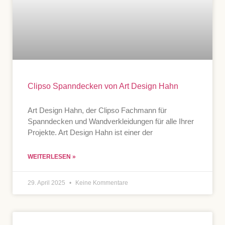
Clipso Spanndecken von Art Design Hahn
Art Design Hahn, der Clipso Fachmann für
Spanndecken und Wandverkleidungen für alle Ihrer
Projekte. Art Design Hahn ist einer der
WEITERLESEN »
29. April 2025
Keine Kommentare