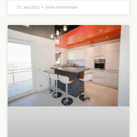
23. Juni 2025
Keine Kommentare