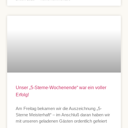
Unser „5-Sterne-Wochenende“ war ein voller
Erfolg!
Am Freitag bekamen wir die Auszeichnung „5-
Sterne Meisterhaft“ – im Anschluß daran haben wir
mit unseren geladenen Gästen ordentlich gefeiert