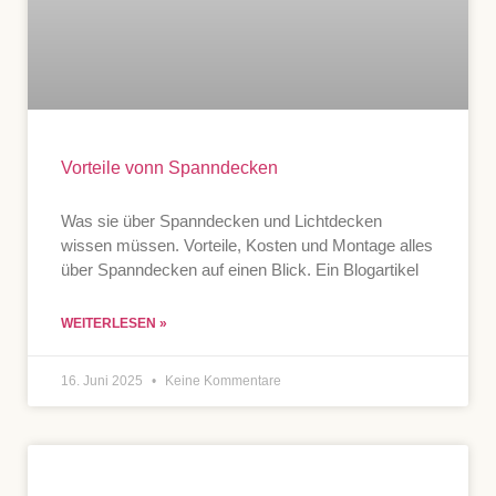
Vorteile vonn Spanndecken
Was sie über Spanndecken und Lichtdecken
wissen müssen. Vorteile, Kosten und Montage alles
über Spanndecken auf einen Blick. Ein Blogartikel
WEITERLESEN »
16. Juni 2025
Keine Kommentare