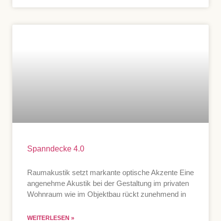
Spanndecke 4.0
Raumakustik setzt markante optische Akzente Eine
angenehme Akustik bei der Gestaltung im privaten
Wohnraum wie im Objektbau rückt zunehmend in
WEITERLESEN »