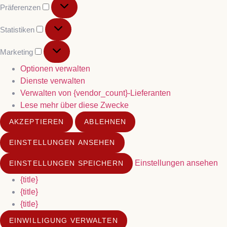
Präferenzen
Statistiken
Marketing
Optionen verwalten
Dienste verwalten
Verwalten von {vendor_count}-Lieferanten
Lese mehr über diese Zwecke
AKZEPTIEREN
ABLEHNEN
EINSTELLUNGEN ANSEHEN
Einstellungen ansehen
EINSTELLUNGEN SPEICHERN
{title}
{title}
{title}
EINWILLIGUNG VERWALTEN