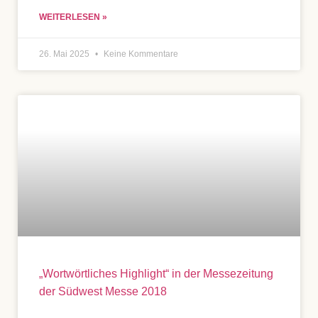
WEITERLESEN »
26. Mai 2025
Keine Kommentare
„Wortwörtliches Highlight“ in der Messezeitung
der Südwest Messe 2018