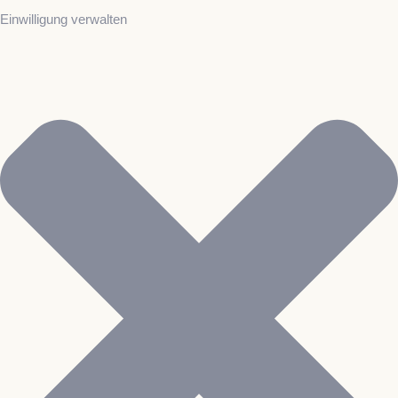
Einwilligung verwalten