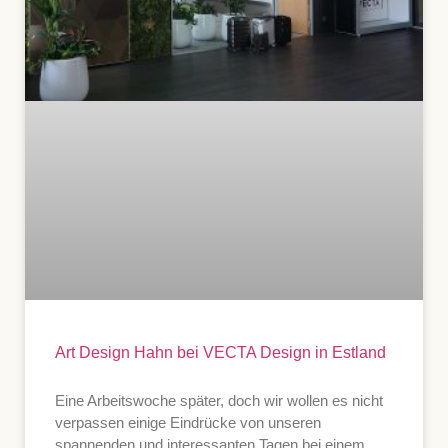
Art Design Hahn bei VECTA Design in Estland
Eine Arbeitswoche später, doch wir wollen es nicht
verpassen einige Eindrücke von unseren
spannenden und interessanten Tagen bei einem