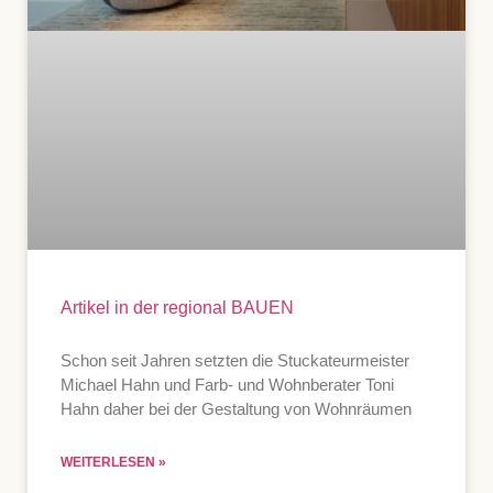
Artikel in der regional BAUEN
Schon seit Jahren setzten die Stuckateurmeister
Michael Hahn und Farb- und Wohnberater Toni
Hahn daher bei der Gestaltung von Wohnräumen
WEITERLESEN »