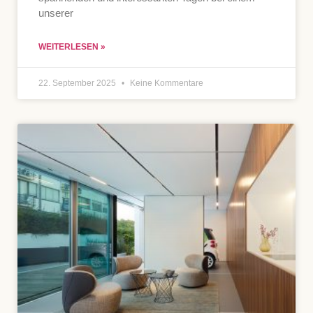
unserer
WEITERLESEN »
22. September 2025
Keine Kommentare