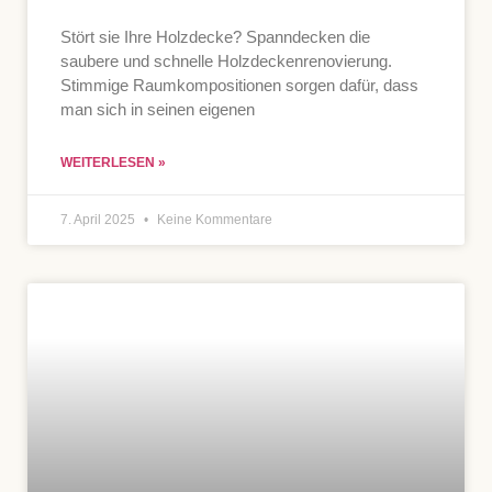
Stört sie Ihre Holzdecke? Spanndecken die
saubere und schnelle Holzdeckenrenovierung.
Stimmige Raumkompositionen sorgen dafür, dass
man sich in seinen eigenen
WEITERLESEN »
7. April 2025
Keine Kommentare