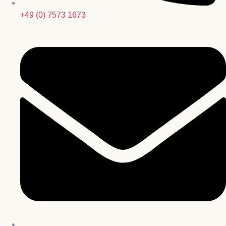
+49 (0) 7573 1673