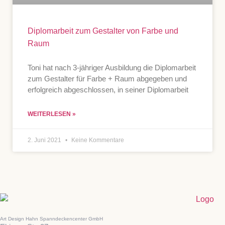
Diplomarbeit zum Gestalter von Farbe und
Raum
Toni hat nach 3-jähriger Ausbildung die Diplomarbeit
zum Gestalter für Farbe + Raum abgegeben und
erfolgreich abgeschlossen, in seiner Diplomarbeit
WEITERLESEN »
2. Juni 2021
Keine Kommentare
Art Design Hahn Spanndeckencenter GmbH