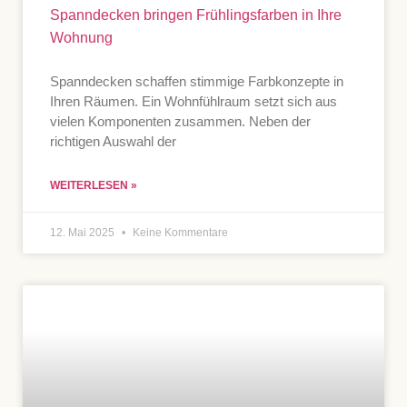
Spanndecken bringen Frühlingsfarben in Ihre
Wohnung
Spanndecken schaffen stimmige Farbkonzepte in
Ihren Räumen. Ein Wohnfühlraum setzt sich aus
vielen Komponenten zusammen. Neben der
richtigen Auswahl der
WEITERLESEN »
12. Mai 2025
Keine Kommentare