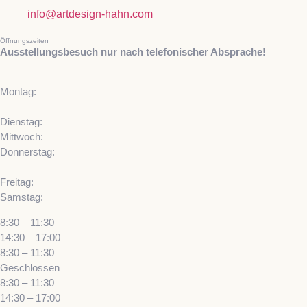
info@artdesign-hahn.com
Öffnungszeiten
Ausstellungsbesuch nur nach telefonischer Absprache!
Montag:
Dienstag:
Mittwoch:
Donnerstag:
Freitag:
Samstag:
8:30 – 11:30
14:30 – 17:00
8:30 – 11:30
Geschlossen
8:30 – 11:30
14:30 – 17:00