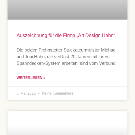
Auszeichnung für die Firma „Art Design Hahn“
Die beiden Frohnstetter Stuckateurmeister Michael
und Toni Hahn, die seit fast 20 Jahren mit ihrem
Spanndecken-System arbeiten, sind vom Verbund
WEITERLESEN »
5. Mai 2025
Keine Kommentare