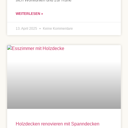
WEITERLESEN »
13. April 2025
Keine Kommentare
Holzdecken renovieren mit Spanndecken