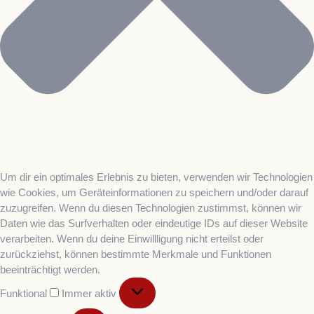
Um dir ein optimales Erlebnis zu bieten, verwenden wir Technologien
wie Cookies, um Geräteinformationen zu speichern und/oder darauf
zuzugreifen. Wenn du diesen Technologien zustimmst, können wir
Daten wie das Surfverhalten oder eindeutige IDs auf dieser Website
verarbeiten. Wenn du deine Einwillligung nicht erteilst oder
zurückziehst, können bestimmte Merkmale und Funktionen
beeinträchtigt werden.
Funktional
Immer aktiv