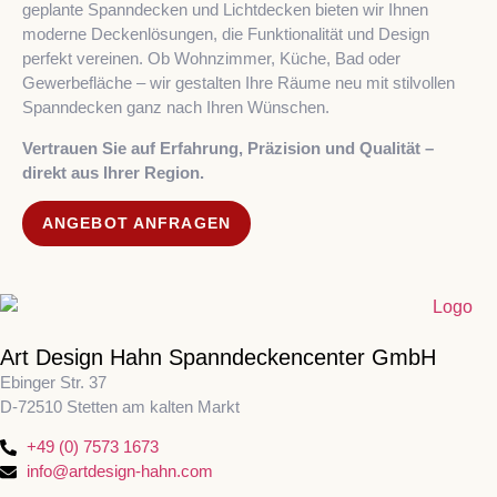
geplante Spanndecken und Lichtdecken bieten wir Ihnen
moderne Deckenlösungen, die Funktionalität und Design
perfekt vereinen. Ob Wohnzimmer, Küche, Bad oder
Gewerbefläche – wir gestalten Ihre Räume neu mit stilvollen
Spanndecken ganz nach Ihren Wünschen.
Vertrauen Sie auf Erfahrung, Präzision und Qualität –
direkt aus Ihrer Region.
ANGEBOT ANFRAGEN
Art Design Hahn Spanndeckencenter GmbH
Ebinger Str. 37
D-72510 Stetten am kalten Markt
+49 (0) 7573 1673
info@artdesign-hahn.com