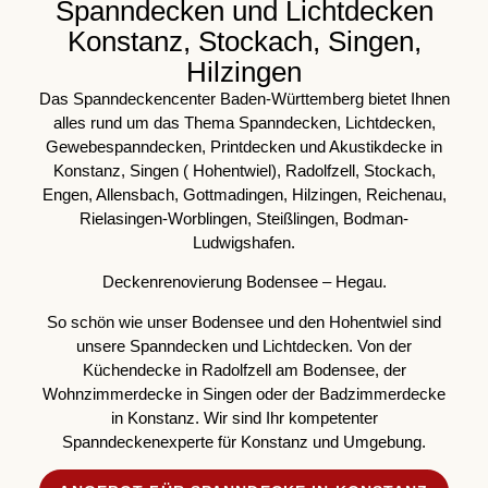
Spanndecken und Lichtdecken
Konstanz, Stockach, Singen,
Hilzingen
Das Spanndeckencenter Baden-Württemberg bietet Ihnen
alles rund um das Thema Spanndecken, Lichtdecken,
Gewebespanndecken, Printdecken und Akustikdecke in
Konstanz, Singen ( Hohentwiel), Radolfzell, Stockach,
Engen, Allensbach, Gottmadingen, Hilzingen, Reichenau,
Rielasingen-Worblingen, Steißlingen, Bodman-
Ludwigshafen.
Deckenrenovierung Bodensee – Hegau.
So schön wie unser Bodensee und den Hohentwiel sind
unsere Spanndecken und Lichtdecken. Von der
Küchendecke in Radolfzell am Bodensee, der
Wohnzimmerdecke in Singen oder der Badzimmerdecke
in Konstanz. Wir sind Ihr kompetenter
Spanndeckenexperte für Konstanz und Umgebung.