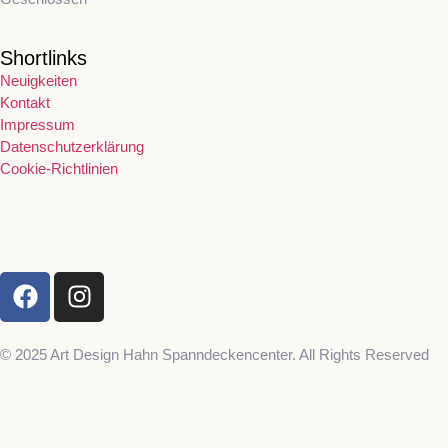
Shortlinks
Neuigkeiten
Kontakt
Impressum
Datenschutzerklärung
Cookie-Richtlinien
© 2025 Art Design Hahn Spanndeckencenter. All Rights Reserved