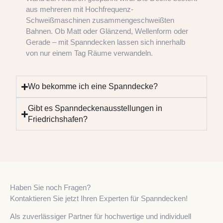
aus mehreren mit Hochfrequenz-
Schweißmaschinen zusammengeschweißten
Bahnen. Ob Matt oder Glänzend, Wellenform oder
Gerade – mit Spanndecken lassen sich innerhalb
von nur einem Tag Räume verwandeln.
Wo bekomme ich eine Spanndecke?
Gibt es Spanndeckenausstellungen in
Friedrichshafen?
Haben Sie noch Fragen?
Kontaktieren Sie jetzt Ihren Experten für Spanndecken!
Als zuverlässiger Partner für hochwertige und individuell