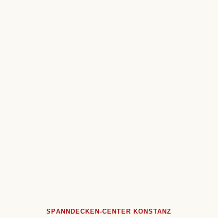
SPANNDECKEN-CENTER KONSTANZ