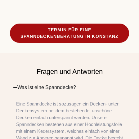
TERMIN FÜR EINE
SPANNDECKENBERATUNG IN KONSTANZ
Fragen und Antworten
Was ist eine Spanndecke?
Eine Spanndecke ist sozusagen ein Decken- unter
Deckensystem bei dem bestehende, unschöne
Decken einfach unterspannt werden. Unsere
Spanndecken bestehen aus einer Hochleistungsfolie
mit einem Kedersystem, welches einfach von einer
Wand zur Anderen gespannt wird. Die Decke besteht