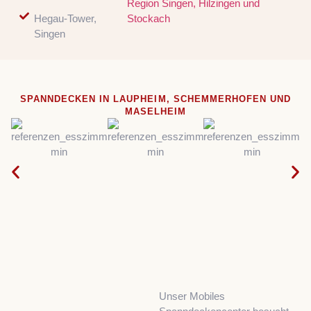
Region Singen, Hilzingen und
Hegau-Tower,
Stockach
Singen
SPANNDECKEN IN LAUPHEIM, SCHEMMERHOFEN UND
MASELHEIM
Unser Mobiles