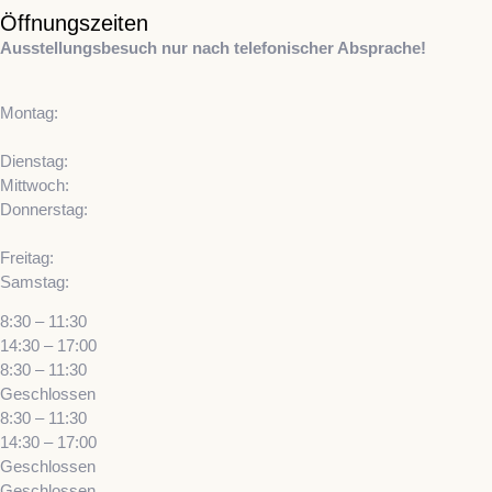
Öffnungszeiten
Ausstellungsbesuch nur nach telefonischer Absprache!
Montag:
Dienstag:
Mittwoch:
Donnerstag:
Freitag:
Samstag:
8:30 – 11:30
14:30 – 17:00
8:30 – 11:30
Geschlossen
8:30 – 11:30
14:30 – 17:00
Geschlossen
Geschlossen