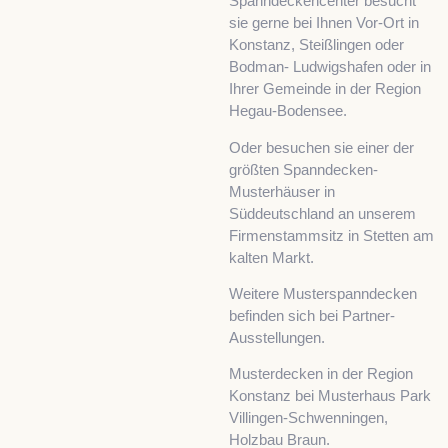
Spanndeckencenter besucht
sie gerne bei Ihnen Vor-Ort in
Konstanz, Steißlingen oder
Bodman- Ludwigshafen oder in
Ihrer Gemeinde in der Region
Hegau-Bodensee.
Oder besuchen sie einer der
größten Spanndecken-
Musterhäuser in
Süddeutschland an unserem
Firmenstammsitz in Stetten am
kalten Markt.
Weitere Musterspanndecken
befinden sich bei Partner-
Ausstellungen.
Musterdecken in der Region
Konstanz bei Musterhaus Park
Villingen-Schwenningen,
Holzbau Braun.