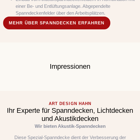
einer Be- und Entlüftungsanlage. Abgependelte
Spanndeckenfelder über den Arbeitsplätzen.
MEHR ÜBER SPANNDECKEN ERFAHREN
Impressionen
ART DESIGN HAHN
Ihr Experte für Spanndecken, Lichtdecken
und Akustikdecken
Wir bieten Akustik-Spanndecken
Diese Spezial-Spanndecke dient der Verbesserung der