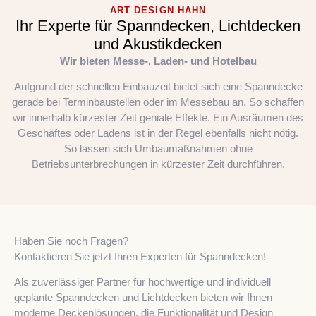
ART DESIGN HAHN
Ihr Experte für Spanndecken, Lichtdecken
und Akustikdecken
Wir bieten Messe-, Laden- und Hotelbau
Aufgrund der schnellen Einbauzeit bietet sich eine Spanndecke
gerade bei Terminbaustellen oder im Messebau an. So schaffen
wir innerhalb kürzester Zeit geniale Effekte. Ein Ausräumen des
Geschäftes oder Ladens ist in der Regel ebenfalls nicht nötig.
So lassen sich Umbaumaßnahmen ohne
Betriebsunterbrechungen in kürzester Zeit durchführen.
Haben Sie noch Fragen?
Kontaktieren Sie jetzt Ihren Experten für Spanndecken!
Als zuverlässiger Partner für hochwertige und individuell
geplante Spanndecken und Lichtdecken bieten wir Ihnen
moderne Deckenlösungen, die Funktionalität und Design