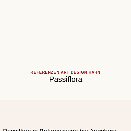
REFERENZEN ART DESIGN HAHN
Passiflora