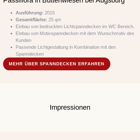
Passiflora in Buttenwiesen bei Augsburg
Ausführung:
2015
Gesamtfläche:
25 qm
Einbau von bedruckten Lichtspanndecken im WC Bereich.
Einbau von Motivspanndecken mit dem Wunschmotiv des
Kunden
Passende Lichtgestaltung in Kombination mit den
Spanndecken
MEHR ÜBER SPANNDECKEN ERFAHREN
Impressionen