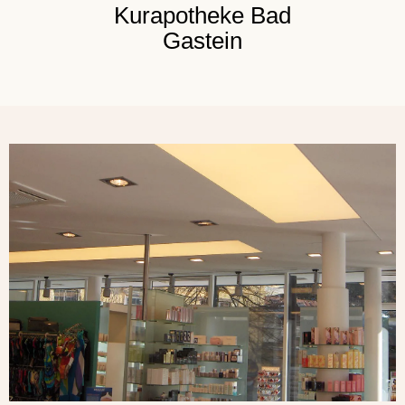
Kurapotheke Bad
Gastein