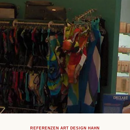
REFERENZEN ART DESIGN HAHN