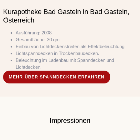
Kurapotheke Bad Gastein in Bad Gastein,
Österreich
Ausführung: 2008
Gesamtfläche: 30 qm
Einbau von Lichtdeckenstreifen als Effektbeleuchtung.
Lichtspanndecken in Trockenbaudecken.
Beleuchtung im Ladenbau mit Spanndecken und
Lichtdecken.
MEHR ÜBER SPANNDECKEN ERFAHREN
Impressionen