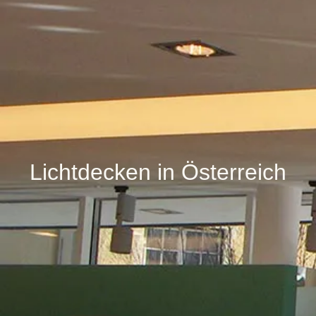
Lichtdecken in Österreich