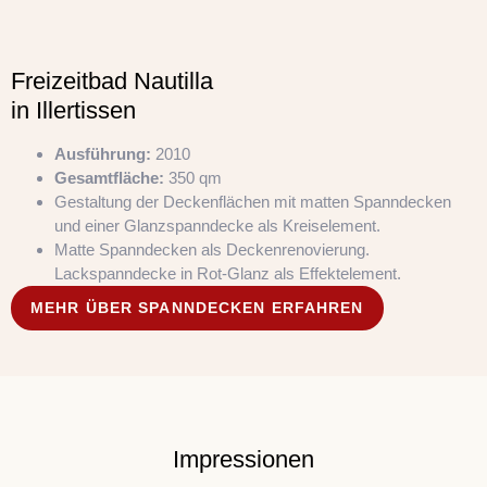
Freizeitbad Nautilla
in Illertissen
Ausführung:
2010
Gesamtfläche:
350 qm
Gestaltung der Deckenflächen mit matten Spanndecken
und einer Glanzspanndecke als Kreiselement.
Matte Spanndecken als Deckenrenovierung.
Lackspanndecke in Rot-Glanz als Effektelement.
MEHR ÜBER SPANNDECKEN ERFAHREN
Impressionen