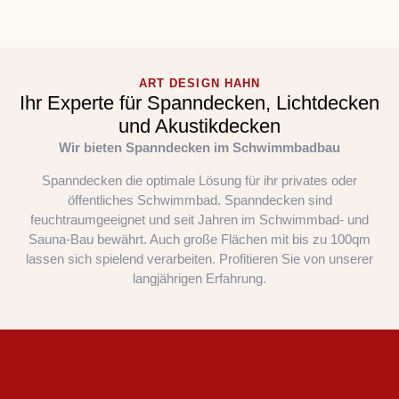
ART DESIGN HAHN
Ihr Experte für Spanndecken, Lichtdecken
und Akustikdecken
Wir bieten Spanndecken im Schwimmbadbau
Spanndecken die optimale Lösung für ihr privates oder
öffentliches Schwimmbad. Spanndecken sind
feuchtraumgeeignet und seit Jahren im Schwimmbad- und
Sauna-Bau bewährt. Auch große Flächen mit bis zu 100qm
lassen sich spielend verarbeiten. Profitieren Sie von unserer
langjährigen Erfahrung.