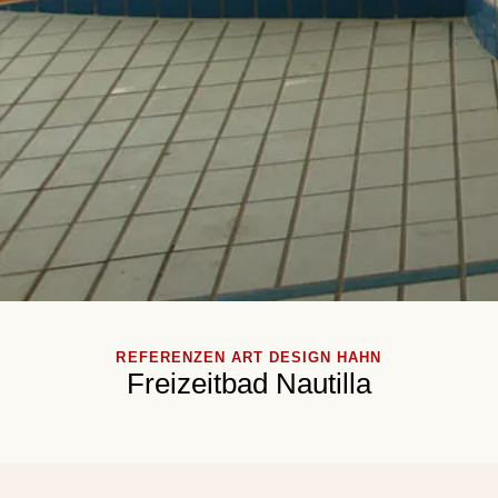
REFERENZEN ART DESIGN HAHN
Freizeitbad Nautilla