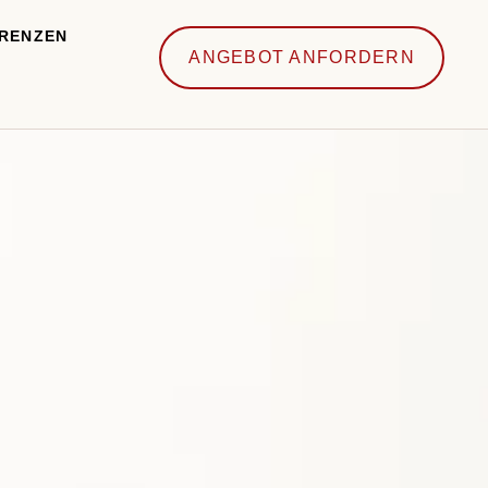
RENZEN
ANGEBOT ANFORDERN