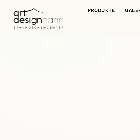
PRODUKTE
GALE