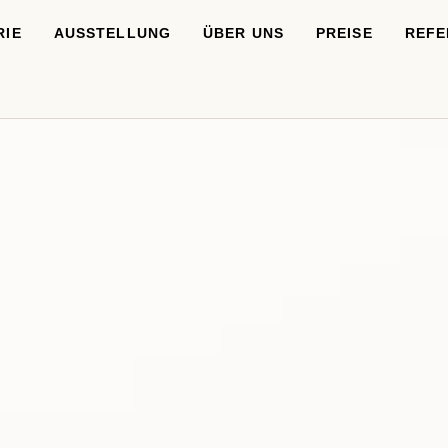
RIE
AUSSTELLUNG
ÜBER UNS
PREISE
REFE